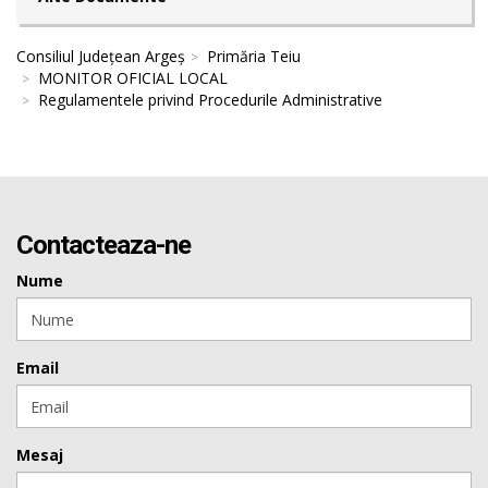
Consiliul Județean Argeș
Primăria Teiu
MONITOR OFICIAL LOCAL
Regulamentele privind Procedurile Administrative
Contacteaza-ne
Nume
Email
Mesaj