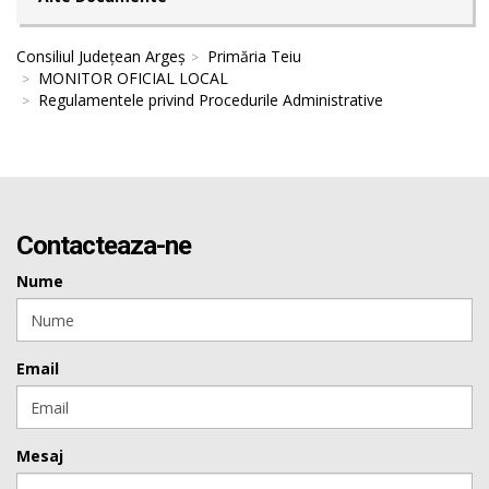
Consiliul Județean Argeș
Primăria Teiu
MONITOR OFICIAL LOCAL
Regulamentele privind Procedurile Administrative
Contacteaza-ne
Nume
Email
Mesaj