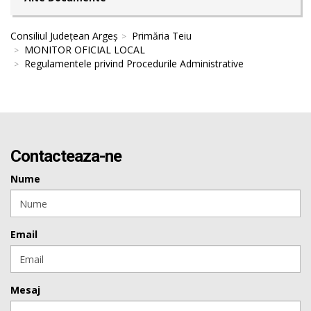
Consiliul Județean Argeș
Primăria Teiu
MONITOR OFICIAL LOCAL
Regulamentele privind Procedurile Administrative
Contacteaza-ne
Nume
Email
Mesaj