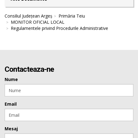
Consiliul Județean Argeș
Primăria Teiu
MONITOR OFICIAL LOCAL
Regulamentele privind Procedurile Administrative
Contacteaza-ne
Nume
Email
Mesaj