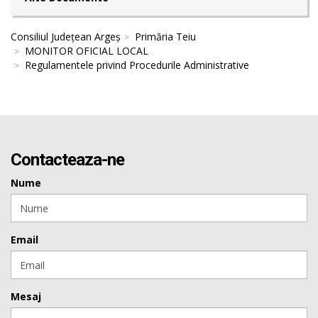
Consiliul Județean Argeș
Primăria Teiu
MONITOR OFICIAL LOCAL
Regulamentele privind Procedurile Administrative
Contacteaza-ne
Nume
Email
Mesaj