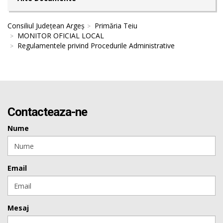
Consiliul Județean Argeș
Primăria Teiu
MONITOR OFICIAL LOCAL
Regulamentele privind Procedurile Administrative
Contacteaza-ne
Nume
Email
Mesaj