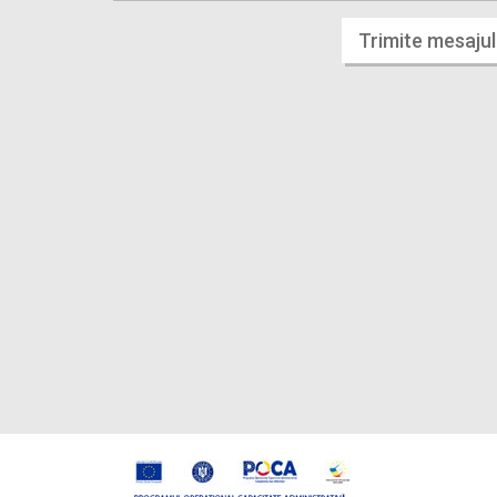
Trimite mesajul