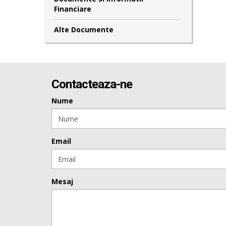
Financiare
Alte Documente
Contacteaza-ne
Nume
Email
Mesaj