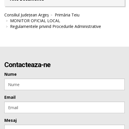
Consiliul Județean Argeș
Primăria Teiu
MONITOR OFICIAL LOCAL
Regulamentele privind Procedurile Administrative
Contacteaza-ne
Nume
Email
Mesaj