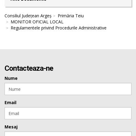
Consiliul Județean Argeș
Primăria Teiu
MONITOR OFICIAL LOCAL
Regulamentele privind Procedurile Administrative
Contacteaza-ne
Nume
Email
Mesaj