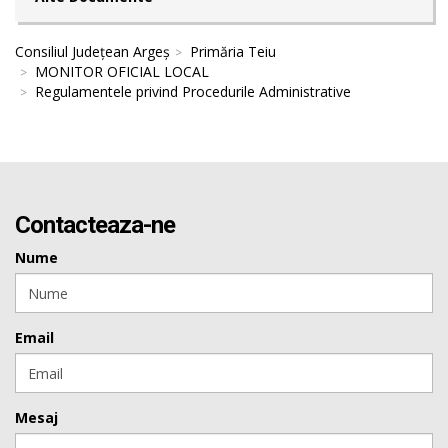
Consiliul Județean Argeș
Primăria Teiu
MONITOR OFICIAL LOCAL
Regulamentele privind Procedurile Administrative
Contacteaza-ne
Nume
Email
Mesaj