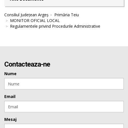
Consiliul Județean Argeș
Primăria Teiu
MONITOR OFICIAL LOCAL
Regulamentele privind Procedurile Administrative
Contacteaza-ne
Nume
Email
Mesaj