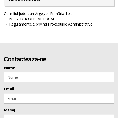
Consiliul Județean Argeș
Primăria Teiu
MONITOR OFICIAL LOCAL
Regulamentele privind Procedurile Administrative
Contacteaza-ne
Nume
Email
Mesaj