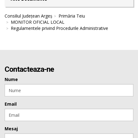
Consiliul Județean Argeș
Primăria Teiu
MONITOR OFICIAL LOCAL
Regulamentele privind Procedurile Administrative
Contacteaza-ne
Nume
Email
Mesaj