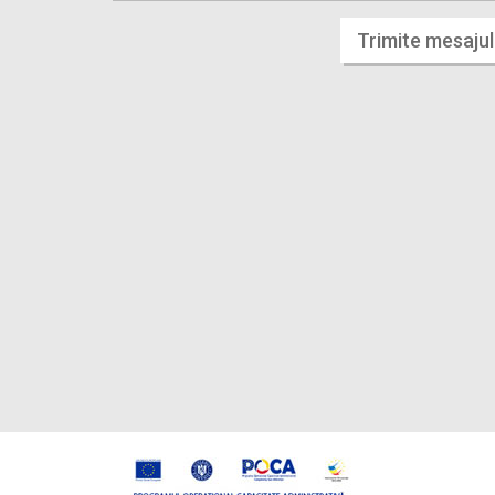
Trimite mesajul