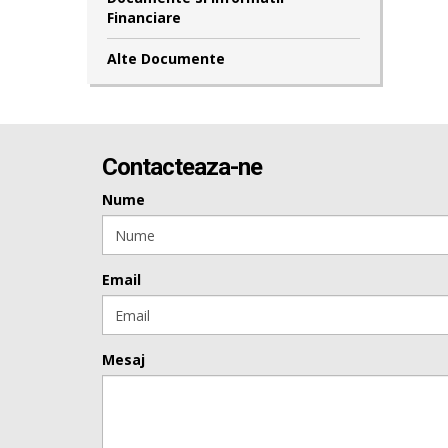
Financiare
Alte Documente
Contacteaza-ne
Nume
Email
Mesaj