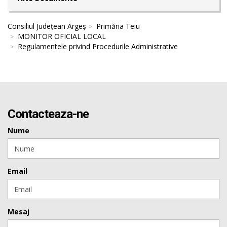
Consiliul Județean Argeș
Primăria Teiu
MONITOR OFICIAL LOCAL
Regulamentele privind Procedurile Administrative
Contacteaza-ne
Nume
Email
Mesaj