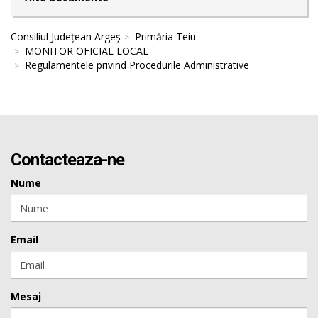
Consiliul Județean Argeș
Primăria Teiu
MONITOR OFICIAL LOCAL
Regulamentele privind Procedurile Administrative
Contacteaza-ne
Nume
Email
Mesaj