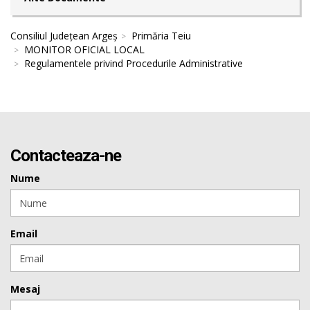
Consiliul Județean Argeș
Primăria Teiu
MONITOR OFICIAL LOCAL
Regulamentele privind Procedurile Administrative
Contacteaza-ne
Nume
Email
Mesaj