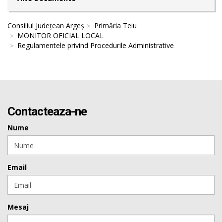
Consiliul Județean Argeș
Primăria Teiu
MONITOR OFICIAL LOCAL
Regulamentele privind Procedurile Administrative
Contacteaza-ne
Nume
Email
Mesaj