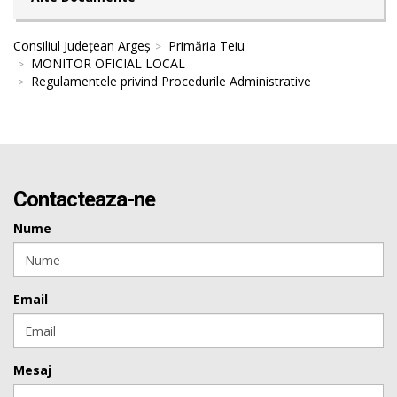
Consiliul Județean Argeș
Primăria Teiu
MONITOR OFICIAL LOCAL
Regulamentele privind Procedurile Administrative
Contacteaza-ne
Nume
Email
Mesaj