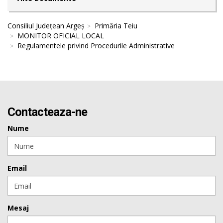
Consiliul Județean Argeș
Primăria Teiu
MONITOR OFICIAL LOCAL
Regulamentele privind Procedurile Administrative
Contacteaza-ne
Nume
Email
Mesaj