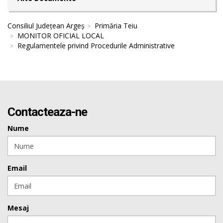
Consiliul Județean Argeș
Primăria Teiu
MONITOR OFICIAL LOCAL
Regulamentele privind Procedurile Administrative
Contacteaza-ne
Nume
Email
Mesaj