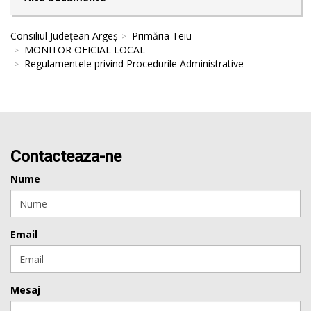
Consiliul Județean Argeș
Primăria Teiu
MONITOR OFICIAL LOCAL
Regulamentele privind Procedurile Administrative
Contacteaza-ne
Nume
Email
Mesaj