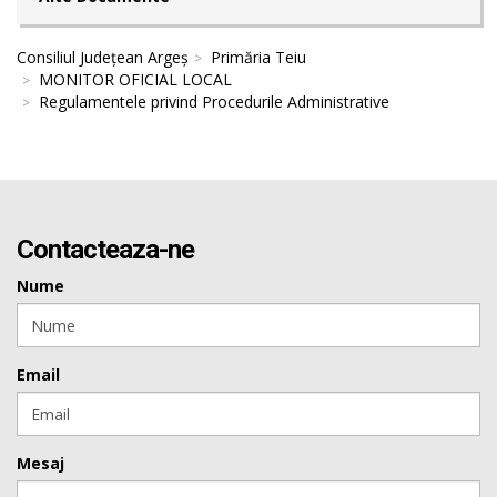
Consiliul Județean Argeș
Primăria Teiu
MONITOR OFICIAL LOCAL
Regulamentele privind Procedurile Administrative
Contacteaza-ne
Nume
Email
Mesaj