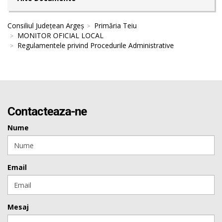
Consiliul Județean Argeș
Primăria Teiu
MONITOR OFICIAL LOCAL
Regulamentele privind Procedurile Administrative
Contacteaza-ne
Nume
Email
Mesaj