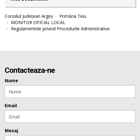
Consiliul Județean Argeș
Primăria Teiu
MONITOR OFICIAL LOCAL
Regulamentele privind Procedurile Administrative
Contacteaza-ne
Nume
Email
Mesaj