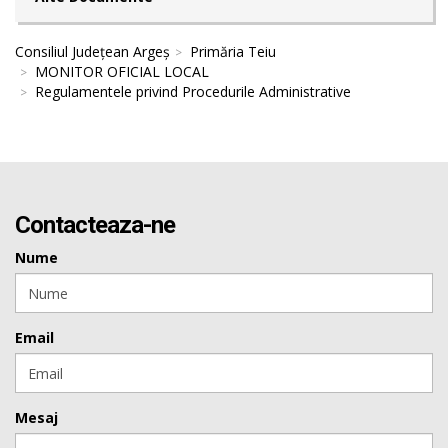
Consiliul Județean Argeș
Primăria Teiu
MONITOR OFICIAL LOCAL
Regulamentele privind Procedurile Administrative
Contacteaza-ne
Nume
Email
Mesaj