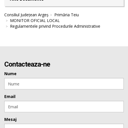
Consiliul Județean Argeș
Primăria Teiu
MONITOR OFICIAL LOCAL
Regulamentele privind Procedurile Administrative
Contacteaza-ne
Nume
Email
Mesaj