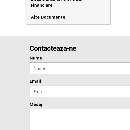
Financiare
Alte Documente
Contacteaza-ne
Nume
Email
Mesaj