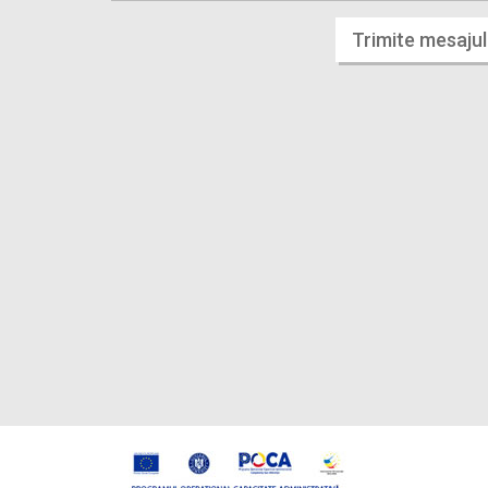
Trimite mesajul