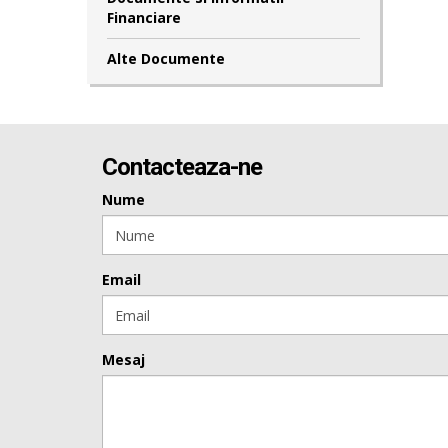
Financiare
Alte Documente
Contacteaza-ne
Nume
Email
Mesaj