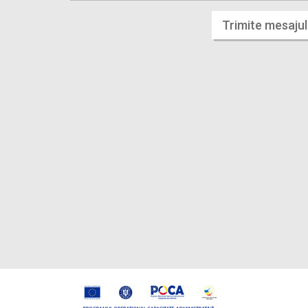
Trimite mesajul