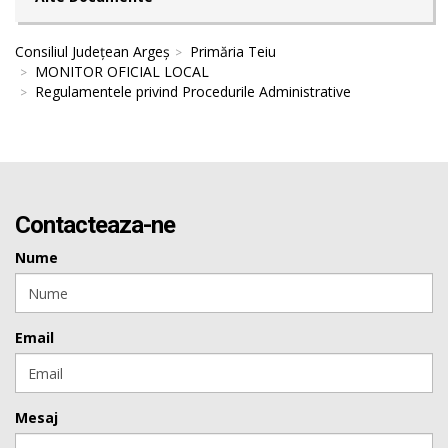
Consiliul Județean Argeș
Primăria Teiu
MONITOR OFICIAL LOCAL
Regulamentele privind Procedurile Administrative
Contacteaza-ne
Nume
Email
Mesaj