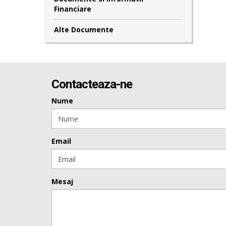
Financiare
Alte Documente
Contacteaza-ne
Nume
Email
Mesaj