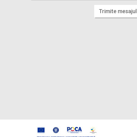
Trimite mesajul