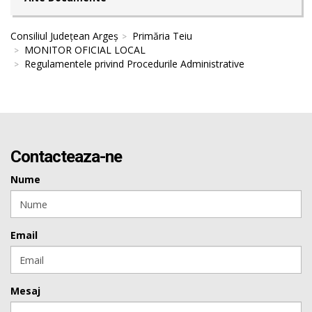
Consiliul Județean Argeș
Primăria Teiu
MONITOR OFICIAL LOCAL
Regulamentele privind Procedurile Administrative
Contacteaza-ne
Nume
Email
Mesaj