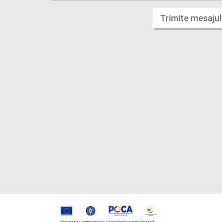
Trimite mesajul