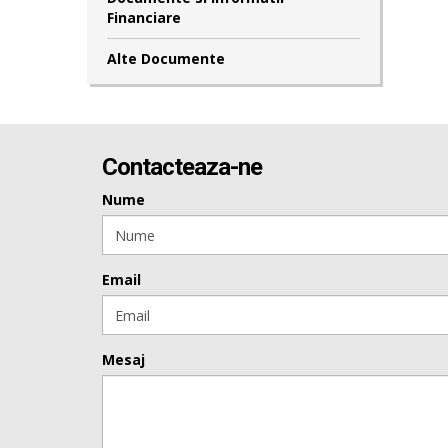
Financiare
Alte Documente
Contacteaza-ne
Nume
Email
Mesaj