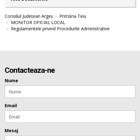
Consiliul Județean Argeș
Primăria Teiu
MONITOR OFICIAL LOCAL
Regulamentele privind Procedurile Administrative
Contacteaza-ne
Nume
Email
Mesaj