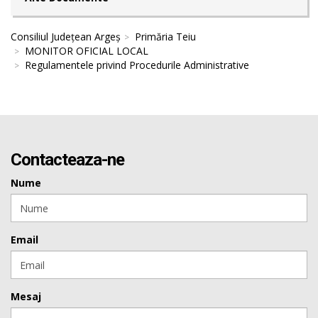
Consiliul Județean Argeș
Primăria Teiu
MONITOR OFICIAL LOCAL
Regulamentele privind Procedurile Administrative
Contacteaza-ne
Nume
Email
Mesaj