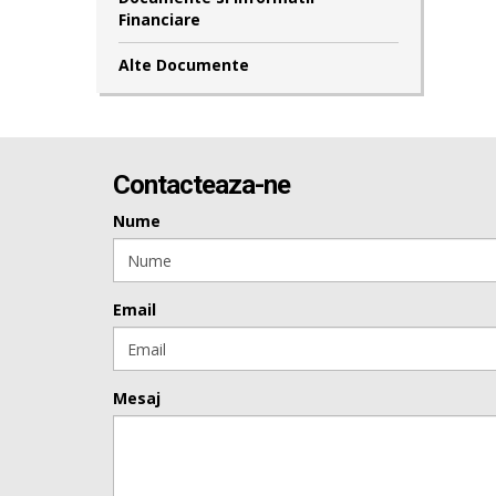
Financiare
Alte Documente
Contacteaza-ne
Nume
Email
Mesaj