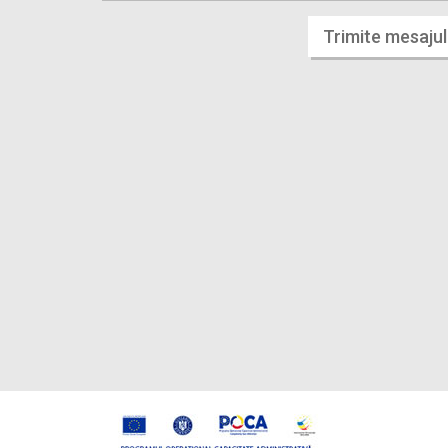
Trimite mesajul