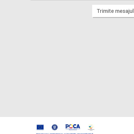
Trimite mesajul