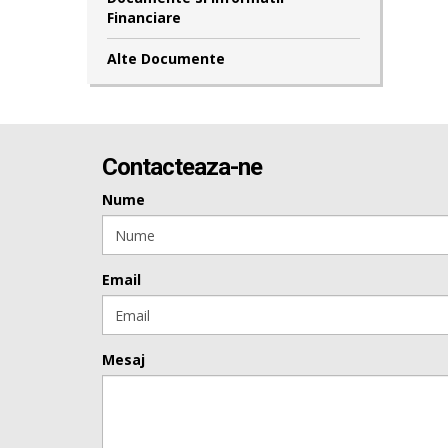
Financiare
Alte Documente
Contacteaza-ne
Nume
Email
Mesaj