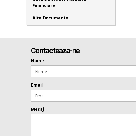
Financiare
Alte Documente
Contacteaza-ne
Nume
Email
Mesaj