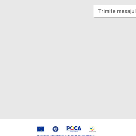
Trimite mesajul