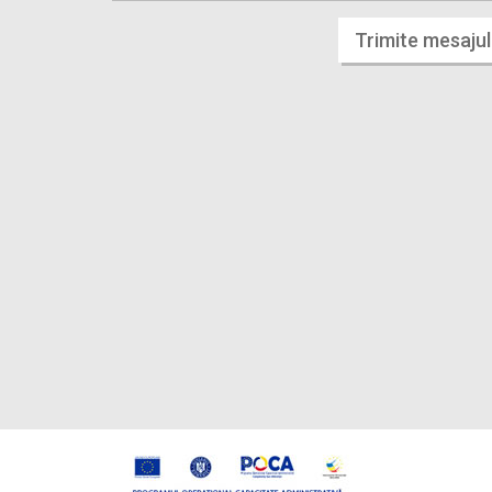
Trimite mesajul