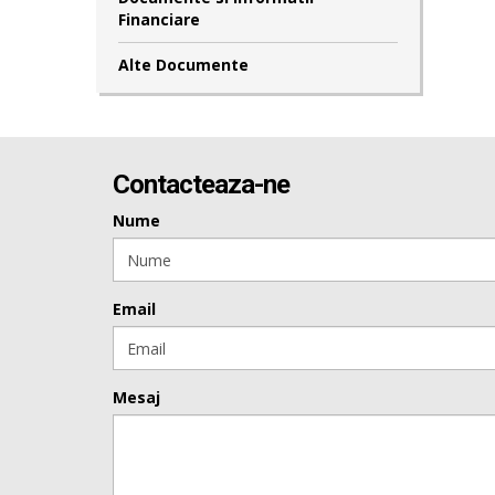
Financiare
Alte Documente
Contacteaza-ne
Nume
Email
Mesaj