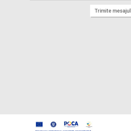
Trimite mesajul