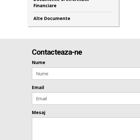
Financiare
Alte Documente
Contacteaza-ne
Nume
Email
Mesaj