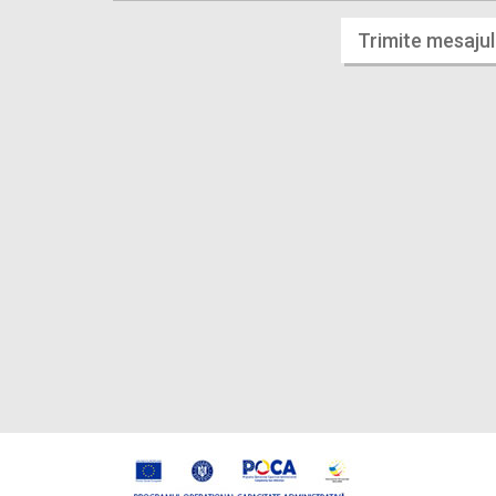
Trimite mesajul