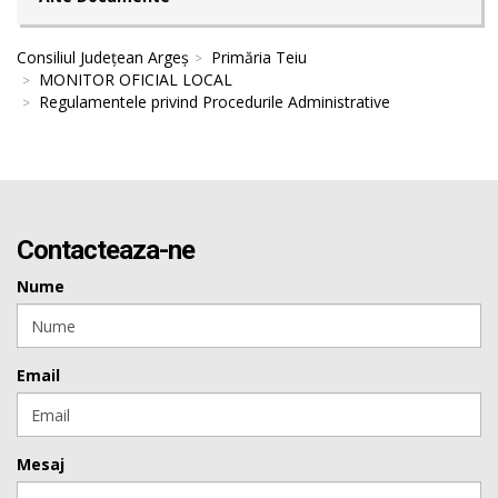
Consiliul Județean Argeș
Primăria Teiu
MONITOR OFICIAL LOCAL
Regulamentele privind Procedurile Administrative
Contacteaza-ne
Nume
Email
Mesaj