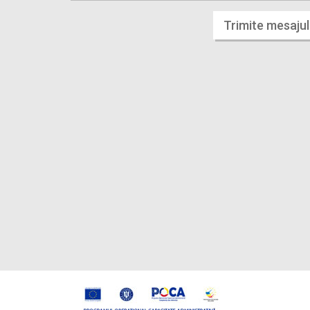
Trimite mesajul