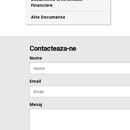
Financiare
Alte Documente
Contacteaza-ne
Nume
Email
Mesaj