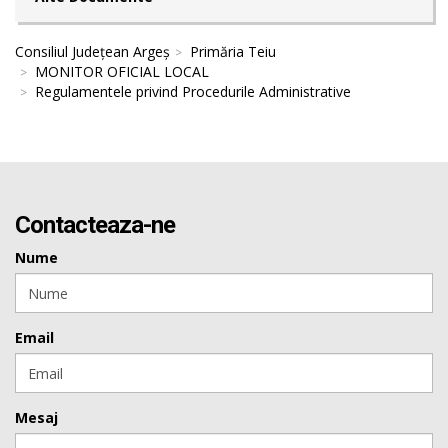
Consiliul Județean Argeș
Primăria Teiu
MONITOR OFICIAL LOCAL
Regulamentele privind Procedurile Administrative
Contacteaza-ne
Nume
Email
Mesaj