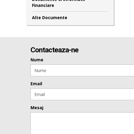
Financiare
Alte Documente
Contacteaza-ne
Nume
Email
Mesaj