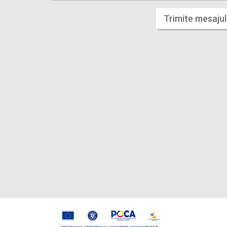
Trimite mesajul