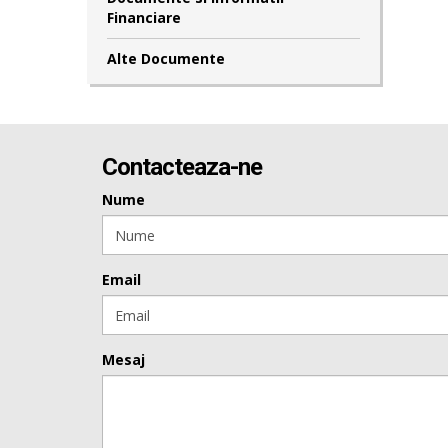
Financiare
Alte Documente
Contacteaza-ne
Nume
Email
Mesaj