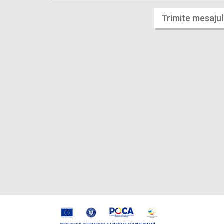
Trimite mesajul