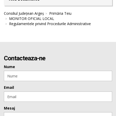
Consiliul Județean Argeș
Primăria Teiu
MONITOR OFICIAL LOCAL
Regulamentele privind Procedurile Administrative
Contacteaza-ne
Nume
Email
Mesaj