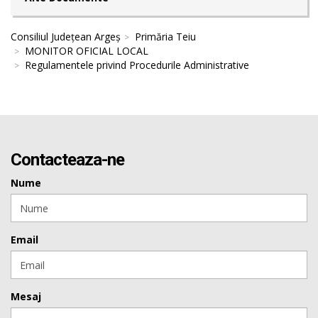
Consiliul Județean Argeș
Primăria Teiu
MONITOR OFICIAL LOCAL
Regulamentele privind Procedurile Administrative
Contacteaza-ne
Nume
Email
Mesaj