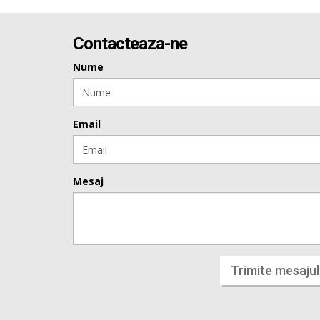
Contacteaza-ne
Nume
Email
Mesaj
Trimite mesajul