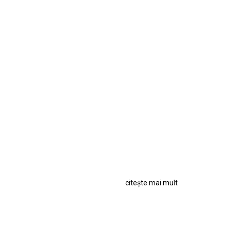
citește mai mult