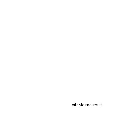
citește mai mult