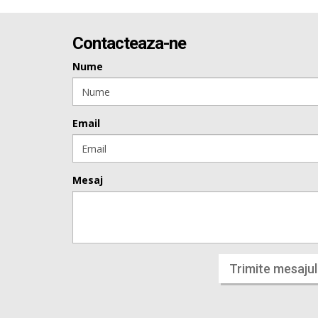
Contacteaza-ne
Nume
Email
Mesaj
Trimite mesajul